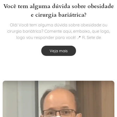
Você tem alguma dúvida sobre obesidade
e cirurgia bariátrica?
Olá! Você tem alguma dúvida sobre obesidade ou
cirurgia bariátrica? Comente aqui, embaixo, que logo,
logo vou responder para você! 📍 R. Sete de
Veja mais