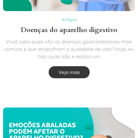
Artigos
Doenças do aparelho digestivo
Você sabe quais são as doenças gastrointestinais mais
comuns e que atrapalham a qualidade de vida? Hoje, eu
falo quais são e explico um
Veja mais