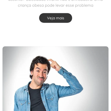
criança obesa pode levar esse problema
Veja mais