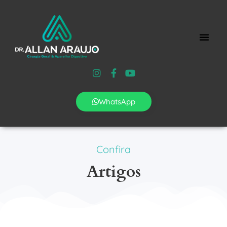
WhatsApp
Confira
Artigos