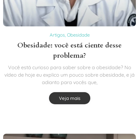
Artigos
,
Obesidade
Obesidade: você está ciente desse
problema?
Você está curioso para saber sobre a obesidade? No
vídeo de hoje eu explico um pouco sobre obesidade, e já
adianto para vocês que,
Veja mais