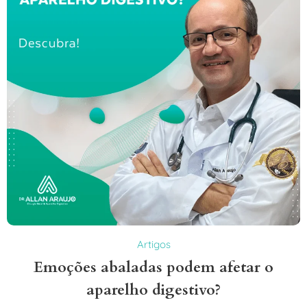
Artigos
Emoções abaladas podem afetar o
aparelho digestivo?