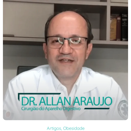
Artigos
,
Obesidade