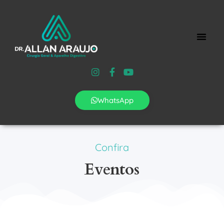
WhatsApp
Confira
Eventos