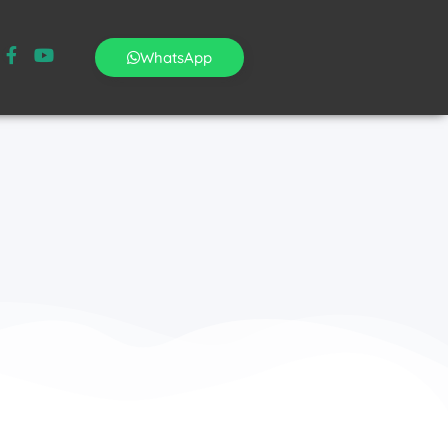
WhatsApp