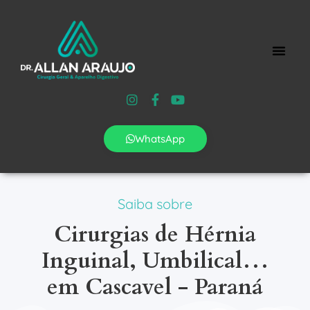
WhatsApp
Saiba sobre
Cirurgias de Hérnia
Inguinal, Umbilical…
em Cascavel - Paraná