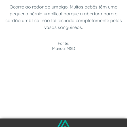
Ocorre ao redor do umbigo. Muitos bebês têm uma
pequena hérnia umbilical porque a abertura para o
cordão umbilical não foi fechada completamente pelos
vasos sanguíneos.
Fonte:
Manual MSD