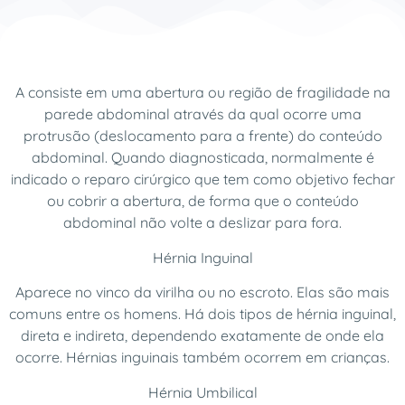
A consiste em uma abertura ou região de fragilidade na
parede abdominal através da qual ocorre uma
protrusão (deslocamento para a frente) do conteúdo
abdominal. Quando diagnosticada, normalmente é
indicado o reparo cirúrgico que tem como objetivo fechar
ou cobrir a abertura, de forma que o conteúdo
abdominal não volte a deslizar para fora.
Hérnia Inguinal
Aparece no vinco da virilha ou no escroto. Elas são mais
comuns entre os homens. Há dois tipos de hérnia inguinal,
direta e indireta, dependendo exatamente de onde ela
ocorre. Hérnias inguinais também ocorrem em crianças.
Hérnia Umbilical